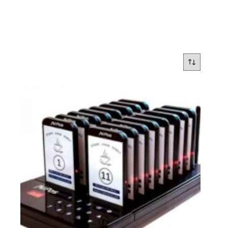
Avisadores