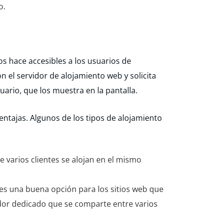
o.
os hace accesibles a los usuarios de
n el servidor de alojamiento web y solicita
uario, que los muestra en la pantalla.
ntajas. Algunos de los tipos de alojamiento
 varios clientes se alojan en el mismo
es una buena opción para los sitios web que
vidor dedicado que se comparte entre varios