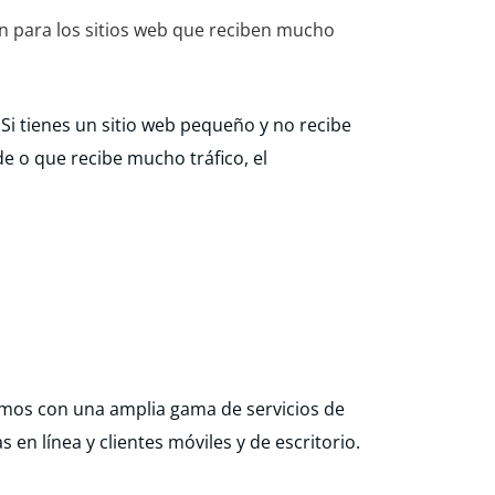
ón para los sitios web que reciben mucho
Si tienes un sitio web pequeño y no recibe
e o que recibe mucho tráfico, el
tamos con una amplia gama de servicios de
n línea y clientes móviles y de escritorio.