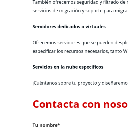
También ofrecemos seguridad y filtrado de 
servicios de migración y soporte para migr
Servidores dedicados o virtuales
Ofrecemos servidores que se pueden desple
especificar los recursos necesarios, tanto 
Servicios en la nube específicos
¡Cuéntanos sobre tu proyecto y diseñaremos 
Contacta con noso
Tu nombre*