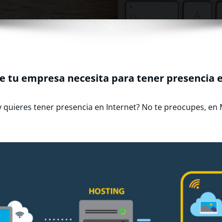
e tu empresa necesita para tener presencia 
 quieres tener presencia en Internet? No te preocupes, en 