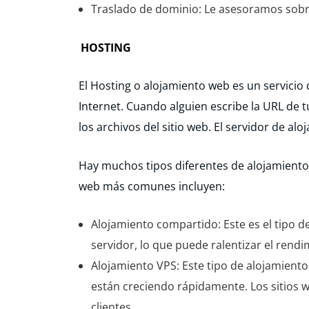
Traslado de dominio: Le asesoramos sobre
HOSTING
El Hosting o alojamiento web es un servicio 
Internet. Cuando alguien escribe la URL de t
los archivos del sitio web. El servidor de a
Hay muchos tipos diferentes de alojamiento 
web más comunes incluyen:
Alojamiento compartido: Este es el tipo d
servidor, lo que puede ralentizar el rendi
Alojamiento VPS: Este tipo de alojamient
están creciendo rápidamente. Los sitios w
clientes.