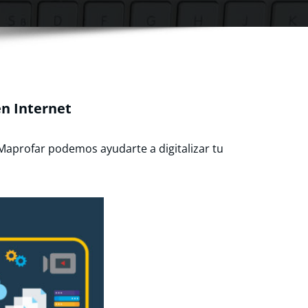
en Internet
Maprofar podemos ayudarte a digitalizar tu