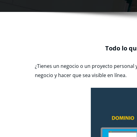
Todo lo qu
¿Tienes un negocio o un proyecto personal y
negocio y hacer que sea visible en línea.