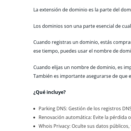
La extensión de dominio es la parte del domin
Los dominios son una parte esencial de cualq
Cuando registras un dominio, estás compra
ese tiempo, puedes usar el nombre de dominio
Cuando elijas un nombre de dominio, es impo
También es importante asegurarse de que e
¿Qué incluye?
Parking DNS: Gestión de los registros DNS
Renovación automática: Evite la pérdida o 
Whois Privacy: Oculte sus datos públicos,