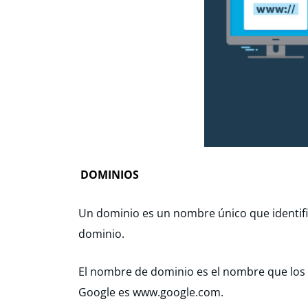
DOMINIOS
Un dominio es un nombre único que identific
dominio.
El nombre de dominio es el nombre que los 
Google es www.google.com.