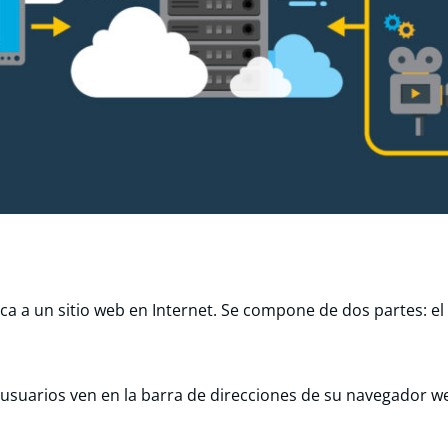
a a un sitio web en Internet. Se compone de dos partes: e
usuarios ven en la barra de direcciones de su navegador w