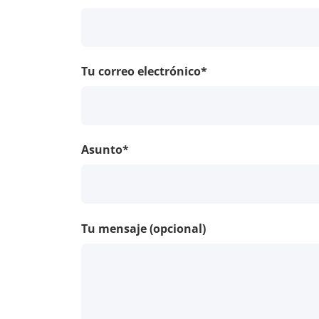
Tu correo electrónico*
Asunto*
Tu mensaje (opcional)