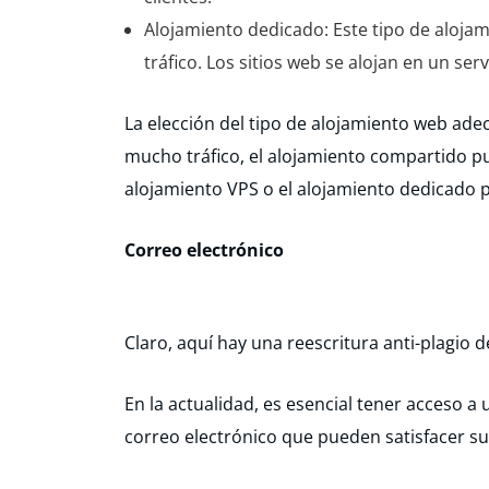
Alojamiento dedicado: Este tipo de alojam
tráfico. Los sitios web se alojan en un ser
La elección del tipo de alojamiento web adec
mucho tráfico, el alojamiento compartido pu
alojamiento VPS o el alojamiento dedicado 
Correo electrónico
Claro, aquí hay una reescritura anti-plagio de
En la actualidad, es esencial tener acceso 
correo electrónico que pueden satisfacer sus