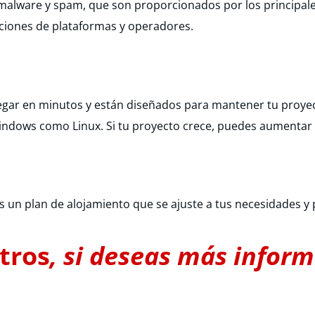
malware y spam, que son proporcionados por los principale
aciones de plataformas y operadores.
gar en minutos y están diseñados para mantener tu proyect
Windows como Linux. Si tu proyecto crece, puedes aumentar l
un plan de alojamiento que se ajuste a tus necesidades y 
tros
, si deseas más infor