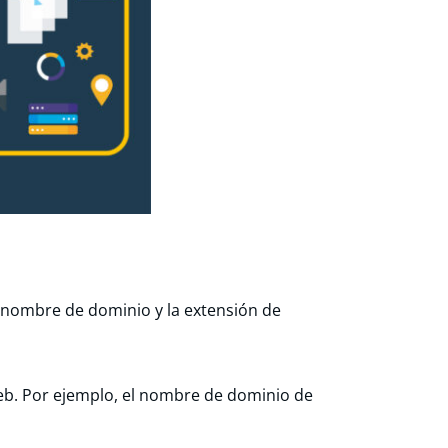
l nombre de dominio y la extensión de
eb. Por ejemplo, el nombre de dominio de