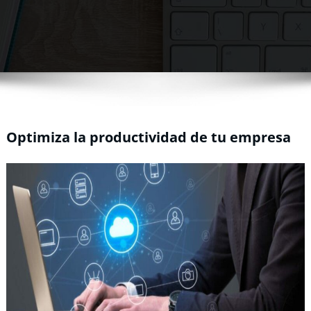
Optimiza la productividad de tu empresa