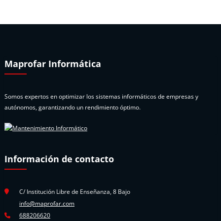
Maprofar Informática
Somos expertos en optimizar los sistemas informáticos de empresas y
autónomos, garantizando un rendimiento óptimo.
Información de contacto
C/ Institución Libre de Enseñanza, 8 Bajo
info@maprofar.com
688206620