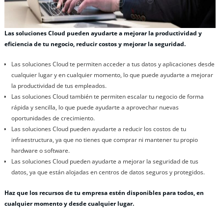
Las soluciones Cloud pueden ayudarte a mejorar la productividad y
eficiencia de tu negocio, reducir costos y mejorar la seguridad.
Las soluciones Cloud te permiten acceder a tus datos y aplicaciones desde
cualquier lugar y en cualquier momento, lo que puede ayudarte a mejorar
la productividad de tus empleados.
Las soluciones Cloud también te permiten escalar tu negocio de forma
rápida y sencilla, lo que puede ayudarte a aprovechar nuevas
oportunidades de crecimiento.
Las soluciones Cloud pueden ayudarte a reducir los costos de tu
infraestructura, ya que no tienes que comprar ni mantener tu propio
hardware o software.
Las soluciones Cloud pueden ayudarte a mejorar la seguridad de tus
datos, ya que están alojadas en centros de datos seguros y protegidos.
Haz que los recursos de tu empresa estén disponibles para todos, en
cualquier momento y desde cualquier lugar.