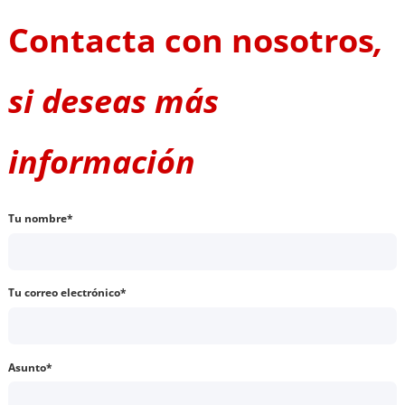
Contacta con nosotros
,
si deseas más
información
Tu nombre*
Tu correo electrónico*
Asunto*