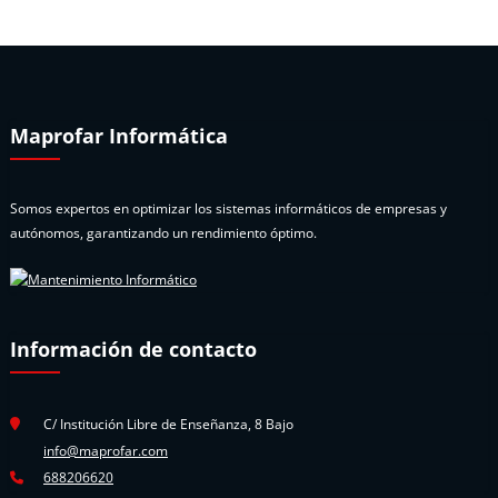
Maprofar Informática
Somos expertos en optimizar los sistemas informáticos de empresas y
autónomos, garantizando un rendimiento óptimo.
Información de contacto
C/ Institución Libre de Enseñanza, 8 Bajo
info@maprofar.com
688206620