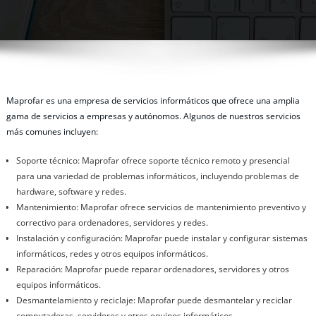
Maprofar es una empresa de servicios informáticos que ofrece una amplia
gama de servicios a empresas y autónomos. Algunos de nuestros servicios
más comunes incluyen:
Soporte técnico: Maprofar ofrece soporte técnico remoto y presencial
para una variedad de problemas informáticos, incluyendo problemas de
hardware, software y redes.
Mantenimiento: Maprofar ofrece servicios de mantenimiento preventivo y
correctivo para ordenadores, servidores y redes.
Instalación y configuración: Maprofar puede instalar y configurar sistemas
informáticos, redes y otros equipos informáticos.
Reparación: Maprofar puede reparar ordenadores, servidores y otros
equipos informáticos.
Desmantelamiento y reciclaje: Maprofar puede desmantelar y reciclar
computadoras, servidores y otros equipos informáticos.