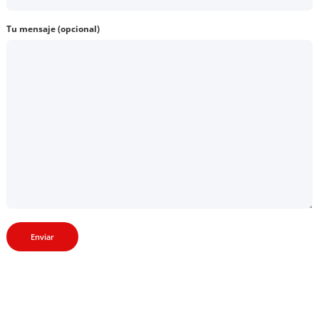
Tu mensaje (opcional)