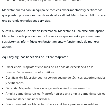
Maprofar cuenta con un equipo de técnicos experimentados y certificados
que pueden proporcionar servicios de alta calidad. Maprofar también ofrece
una garantía en todos sus servicios.
Si está buscando un servicio informático, Maprofar es una excelente opción.
Maprofar puede proporcionarle los servicios que necesita para mantener
sus sistemas informáticos en funcionamiento y funcionando de manera
óptima.
Aquí hay algunos beneficios de utilizar Maprofar:
Experiencia: Maprofar tiene más de 15 años de experiencia en la
prestación de servicios informáticos.
Certificación: Maprofar cuenta con un equipo de técnicos experimentados
y certificados.
Garantía: Maprofar ofrece una garantía en todos sus servicios.
Amplia gama de servicios: Maprofar ofrece una amplia gama de servicios
para satisfacer sus necesidades.
Precio competitivo: Maprofar ofrece servicios a precios competitivos.