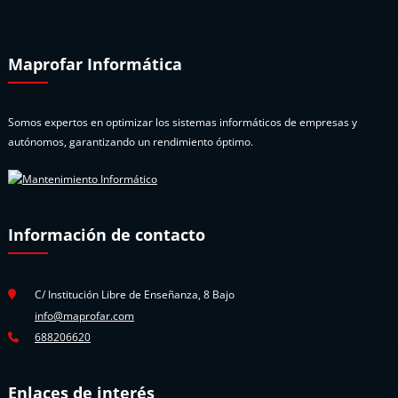
Maprofar Informática
Somos expertos en optimizar los sistemas informáticos de empresas y
autónomos, garantizando un rendimiento óptimo.
Información de contacto
C/ Institución Libre de Enseñanza, 8 Bajo
info@maprofar.com
688206620
Enlaces de interés