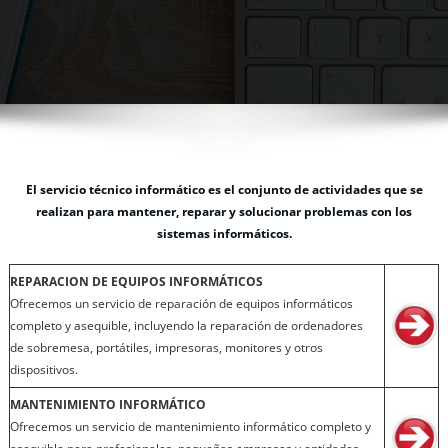
El servicio técnico informático es el conjunto de actividades que se
realizan para mantener, reparar y solucionar problemas con los
sistemas informáticos.
REPARACION DE EQUIPOS INFORMÁTICOS
Ofrecemos un servicio de reparación de equipos informáticos
completo y asequible, incluyendo la reparación de ordenadores
de sobremesa, portátiles, impresoras, monitores y otros
dispositivos.
MANTENIMIENTO INFORMÁTICO
Ofrecemos un servicio de mantenimiento informático completo y