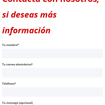
si deseas más
información
Tu nombre*
Tu correo electrónico*
Teléfono*
Tu mensaje (opcional)